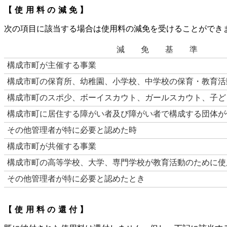
【使用料の減免】
次の項目に該当する場合は使用料の減免を受けることができ
減 免 基 準
構成市町が主催する事業
構成市町の保育所、幼稚園、小学校、中学校の保育・教育活
構成市町のスポ少、ボーイスカウト、ガールスカウト、子ど
構成市町に居住する障がい者及び障がい者で構成する団体が
その他管理者が特に必要と認めた時
構成市町が共催する事業
構成市町の高等学校、大学、専門学校が教育活動のために使
その他管理者が特に必要と認めたとき
【使用料の還付】