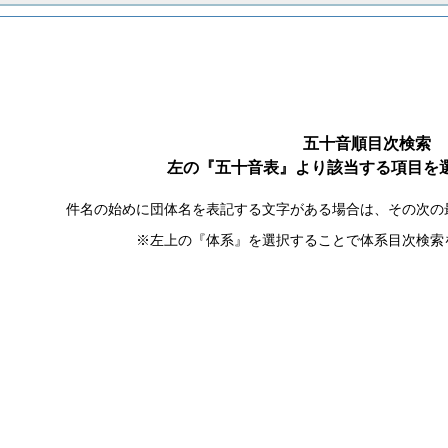
五十音順目次検索
左の『五十音表』より該当する項目を
件名の始めに団体名を表記する文字がある場合は、その次の
※左上の『体系』を選択することで体系目次検索