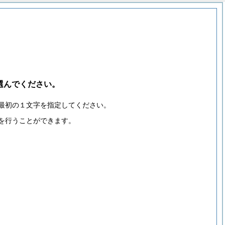
選んでください。
最初の１文字を指定してください。
を行うことができます。