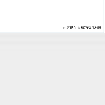
内容現在 令和7年3月24日